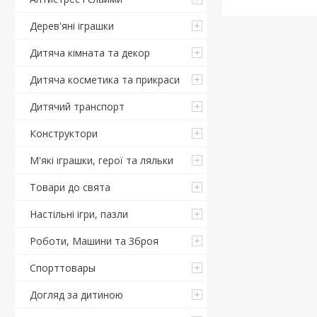
Дерев'яні іграшки
Дитяча кімната та декор
Дитяча косметика та прикраси
Дитячий транспорт
Конструктори
М'які іграшки, герої та ляльки
Товари до свята
Настільні ігри, пазли
Роботи, Машини та Зброя
Спорттовары
Догляд за дитиною