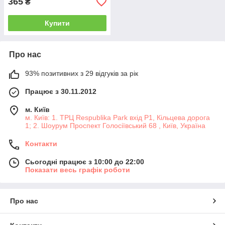
365
₴
Купити
Про нас
93% позитивних з 29 відгуків за рік
Працює з 30.11.2012
м. Київ
м. Київ: 1. ТРЦ Respublika Park вхід P1, Кільцева дорога
1; 2. Шоурум Проспект Голосіївський 68 , Київ, Україна
Контакти
Сьогодні працює з 10:00 до 22:00
Показати весь графік роботи
Про нас