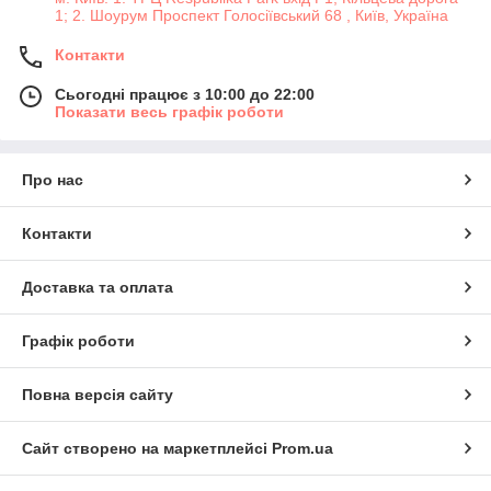
1; 2. Шоурум Проспект Голосіївський 68 , Київ, Україна
Контакти
Сьогодні працює з 10:00 до 22:00
Показати весь графік роботи
Про нас
Контакти
Доставка та оплата
Графік роботи
Повна версія сайту
Сайт створено на маркетплейсі
Prom.ua