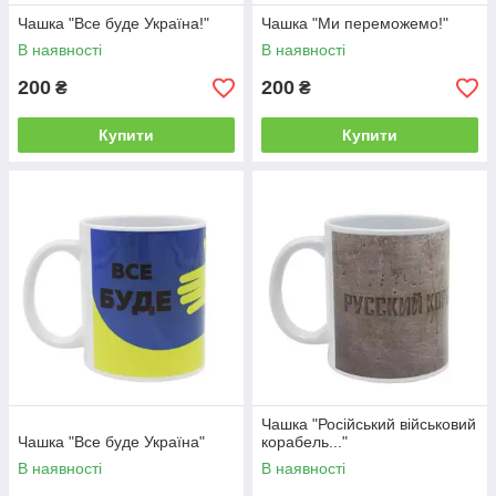
Чашка "Все буде Україна!"
Чашка "Ми переможемо!"
В наявності
В наявності
200
200
₴
₴
Купити
Купити
Чашка "Російський військовий
Чашка "Все буде Україна"
корабель..."
В наявності
В наявності