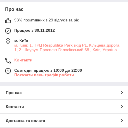
Про нас
93% позитивних з 29 відгуків за рік
Працює з 30.11.2012
м. Київ
м. Київ: 1. ТРЦ Respublika Park вхід P1, Кільцева дорога
1; 2. Шоурум Проспект Голосіївський 68 , Київ, Україна
Контакти
Сьогодні працює з 10:00 до 22:00
Показати весь графік роботи
Про нас
Контакти
Доставка та оплата