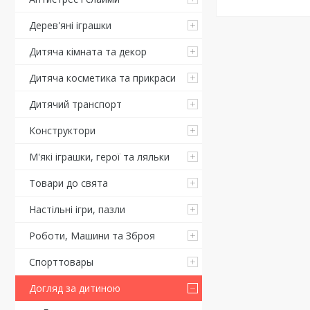
Дерев'яні іграшки
Дитяча кімната та декор
Дитяча косметика та прикраси
Дитячий транспорт
Конструктори
М'які іграшки, герої та ляльки
Товари до свята
Настільні ігри, пазли
Роботи, Машини та Зброя
Спорттовары
Догляд за дитиною