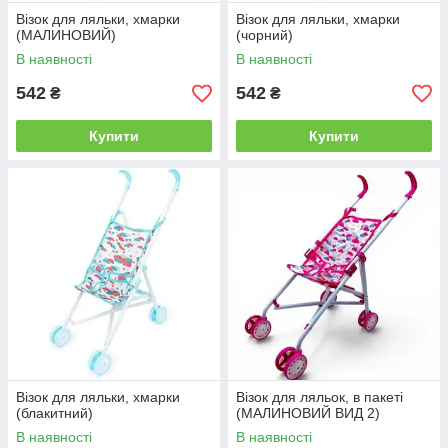
Візок для ляльки, хмарки
Візок для ляльки, хмарки
(МАЛИНОВИЙ)
(чорний)
В наявності
В наявності
542
542
₴
₴
Купити
Купити
Візок для ляльки, хмарки
Візок для ляльок, в пакеті
(блакитний)
(МАЛИНОВИЙ ВИД 2)
В наявності
В наявності