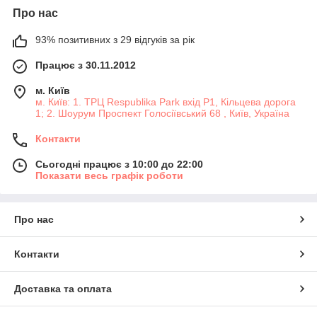
Про нас
93% позитивних з 29 відгуків за рік
Працює з 30.11.2012
м. Київ
м. Київ: 1. ТРЦ Respublika Park вхід P1, Кільцева дорога
1; 2. Шоурум Проспект Голосіївський 68 , Київ, Україна
Контакти
Сьогодні працює з 10:00 до 22:00
Показати весь графік роботи
Про нас
Контакти
Доставка та оплата