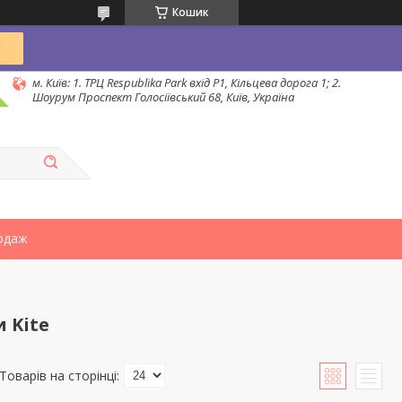
Кошик
м. Київ: 1. ТРЦ Respublika Park вхід P1, Кільцева дорога 1; 2.
Шоурум Проспект Голосіївський 68, Київ, Україна
одаж
 Kite