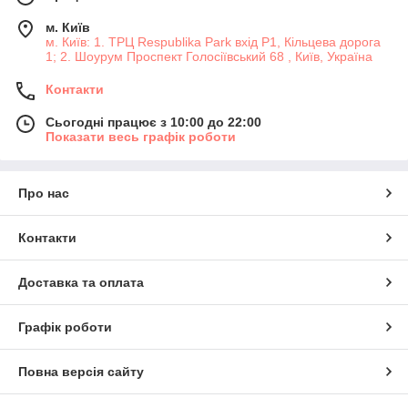
м. Київ
м. Київ: 1. ТРЦ Respublika Park вхід P1, Кільцева дорога
1; 2. Шоурум Проспект Голосіївський 68 , Київ, Україна
Контакти
Сьогодні працює з 10:00 до 22:00
Показати весь графік роботи
Про нас
Контакти
Доставка та оплата
Графік роботи
Повна версія сайту