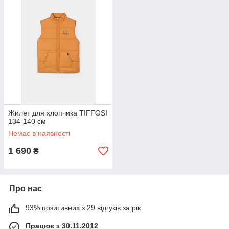
Жилет для хлопчика TIFFOSI
134-140 см
Немає в наявності
1 690
₴
Про нас
93% позитивних з 29 відгуків за рік
Працює з 30.11.2012