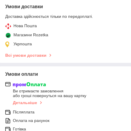
Умови доставки
Доставка здійснюється тільки по передоплаті.
Нова Пошта
Магазини Rozetka
Укрпошта
Всі умови доставки
Умови оплати
Ви отримаєте замовлення
або гроші повернуться на вашу картку
Детальніше
Післяплата
Оплата на рахунок
Готівка