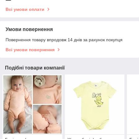
Всі умови оплати
Умови повернення
Повернення товару впродовж 14 днів за рахунок покупця
Всі умови повернення
Подібні товари компанії