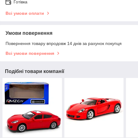
Готівка
Всі умови оплати
Умови повернення
Повернення товару впродовж 14 днів за рахунок покупця
Всі умови повернення
Подібні товари компанії