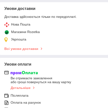
Умови доставки
Доставка здійснюється тільки по передоплаті.
Нова Пошта
Магазини Rozetka
Укрпошта
Всі умови доставки
Умови оплати
Ви отримаєте замовлення
або гроші повернуться на вашу картку
Детальніше
Післяплата
Оплата на рахунок