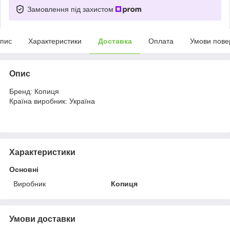
Замовлення під захистом
пис
Характеристики
Доставка
Оплата
Умови пове
Опис
Бренд: Копиця
Країна виробник: Україна
Характеристики
Основні
Виробник
Копиця
Умови доставки