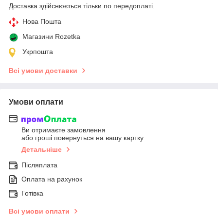
Доставка здійснюється тільки по передоплаті.
Нова Пошта
Магазини Rozetka
Укрпошта
Всі умови доставки
Умови оплати
Ви отримаєте замовлення
або гроші повернуться на вашу картку
Детальніше
Післяплата
Оплата на рахунок
Готівка
Всі умови оплати