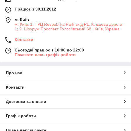
Працює з 30.11.2012
м. Київ
м. Київ: 1. ТРЦ Respublika Park вхід P1, Кільцева дорога
1; 2. Шоурум Проспект Голосіївський 68 , Київ, Україна
Контакти
Сьогодні працює з 10:00 до 22:00
Показати весь графік роботи
Про нас
Контакти
Доставка та оплата
Графік роботи
Повна версія сайту