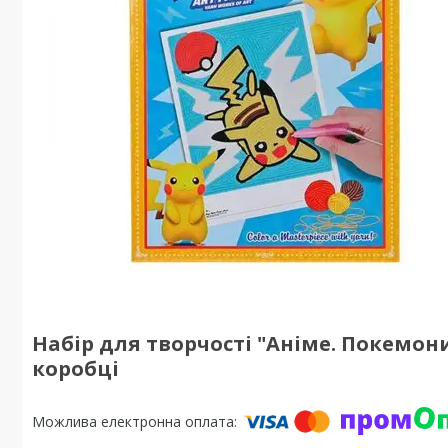
Набір для творчості "Аніме. Покемони 
коробці