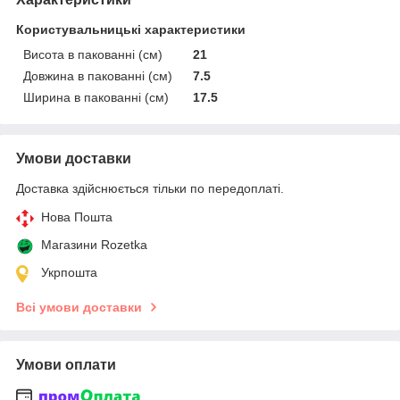
Користувальницькі характеристики
Висота в пакованні (см)
21
Довжина в пакованні (см)
7.5
Ширина в пакованні (см)
17.5
Умови доставки
Доставка здійснюється тільки по передоплаті.
Нова Пошта
Магазини Rozetka
Укрпошта
Всі умови доставки
Умови оплати