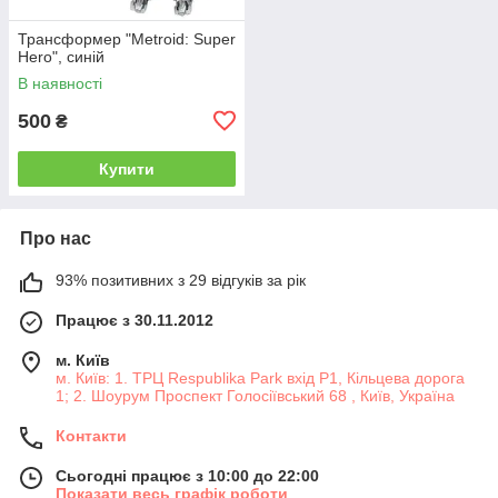
Трансформер "Metroid: Super
Hero", синій
В наявності
500
₴
Купити
Про нас
93% позитивних з 29 відгуків за рік
Працює з 30.11.2012
м. Київ
м. Київ: 1. ТРЦ Respublika Park вхід P1, Кільцева дорога
1; 2. Шоурум Проспект Голосіївський 68 , Київ, Україна
Контакти
Сьогодні працює з 10:00 до 22:00
Показати весь графік роботи