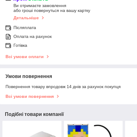
Ви отримаєте замовлення
або гроші повернуться на вашу картку
Детальніше
Післяплата
Оплата на рахунок
Готівка
Всі умови оплати
Умови повернення
Повернення товару впродовж 14 днів за рахунок покупця
Всі умови повернення
Подібні товари компанії