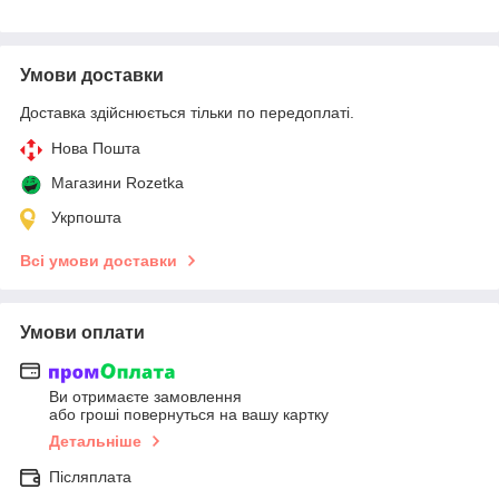
Умови доставки
Доставка здійснюється тільки по передоплаті.
Нова Пошта
Магазини Rozetka
Укрпошта
Всі умови доставки
Умови оплати
Ви отримаєте замовлення
або гроші повернуться на вашу картку
Детальніше
Післяплата