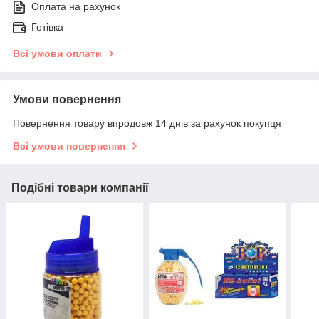
Оплата на рахунок
Готівка
Всі умови оплати
Умови повернення
Повернення товару впродовж 14 днів за рахунок покупця
Всі умови повернення
Подібні товари компанії