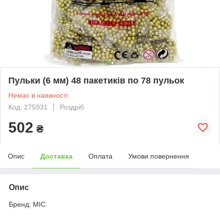
Пульки (6 мм) 48 пакетиків по 78 пульок
Немає в наявності
Код: 275931
Роздріб
502
₴
Опис
Доставка
Оплата
Умови повернення
Опис
Бренд: MIC