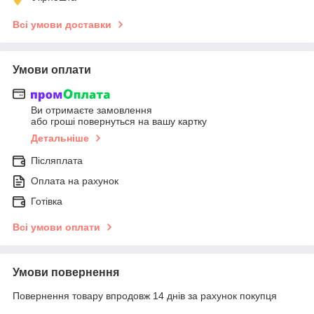
Всі умови доставки
Умови оплати
Ви отримаєте замовлення
або гроші повернуться на вашу картку
Детальніше
Післяплата
Оплата на рахунок
Готівка
Всі умови оплати
Умови повернення
Повернення товару впродовж 14 днів за рахунок покупця