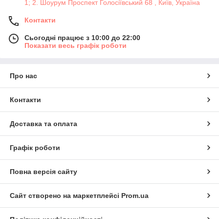
1; 2. Шоурум Проспект Голосіївський 68 , Київ, Україна
Контакти
Сьогодні працює з 10:00 до 22:00
Показати весь графік роботи
Про нас
Контакти
Доставка та оплата
Графік роботи
Повна версія сайту
Сайт створено на маркетплейсі
Prom.ua