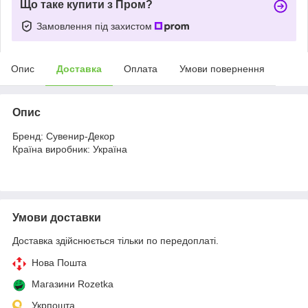
Що таке купити з Пром?
Замовлення під захистом
Опис
Доставка
Оплата
Умови повернення
Опис
Бренд: Сувенир-Декор
Країна виробник: Україна
Умови доставки
Доставка здійснюється тільки по передоплаті.
Нова Пошта
Магазини Rozetka
Укрпошта