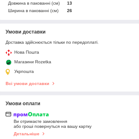
Довжина в пакованні (см)
13
Ширина в пакованні (см)
26
Умови доставки
Доставка здійснюється тільки по передоплаті.
Нова Пошта
Магазини Rozetka
Укрпошта
Всі умови доставки
Умови оплати
Ви отримаєте замовлення
або гроші повернуться на вашу картку
Детальніше