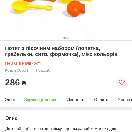
Потяг з пісочним набором (лопатка,
грабельки, сито, формочка), мікс кольорів
Немає в наявності
Код: 266531
Роздріб
286
₴
Опис
Характеристики
Доставка
Оплата
Умови 
Опис
Дитячий набір для гри в піску - це яскравий комплект для