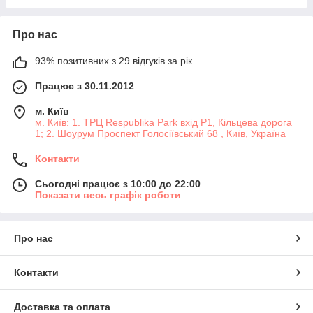
Про нас
93% позитивних з 29 відгуків за рік
Працює з 30.11.2012
м. Київ
м. Київ: 1. ТРЦ Respublika Park вхід P1, Кільцева дорога
1; 2. Шоурум Проспект Голосіївський 68 , Київ, Україна
Контакти
Сьогодні працює з 10:00 до 22:00
Показати весь графік роботи
Про нас
Контакти
Доставка та оплата