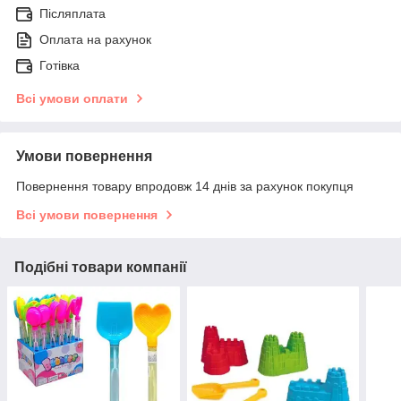
Післяплата
Оплата на рахунок
Готівка
Всі умови оплати
Умови повернення
Повернення товару впродовж 14 днів за рахунок покупця
Всі умови повернення
Подібні товари компанії