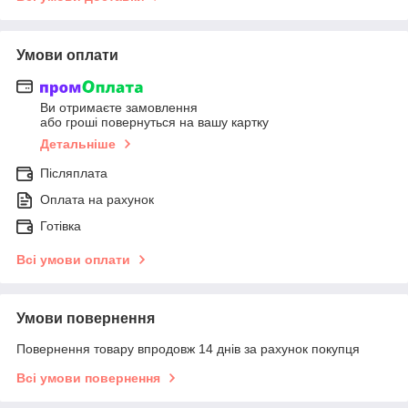
Умови оплати
Ви отримаєте замовлення
або гроші повернуться на вашу картку
Детальніше
Післяплата
Оплата на рахунок
Готівка
Всі умови оплати
Умови повернення
Повернення товару впродовж 14 днів за рахунок покупця
Всі умови повернення