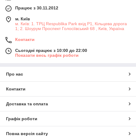
Працює з 30.11.2012
м. Київ
м. Київ: 1. ТРЦ Respublika Park вхід P1, Кільцева дорога
1; 2. Шоурум Проспект Голосіївський 68 , Київ, Україна
Контакти
Сьогодні працює з 10:00 до 22:00
Показати весь графік роботи
Про нас
Контакти
Доставка та оплата
Графік роботи
Повна версія сайту