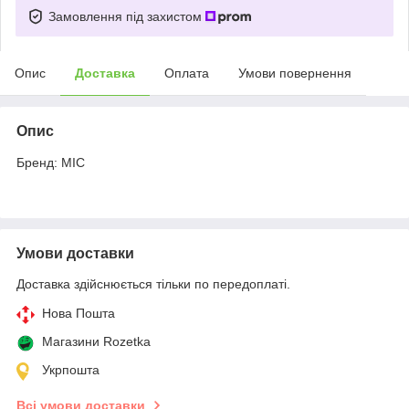
Замовлення під захистом
Опис
Доставка
Оплата
Умови повернення
Опис
Бренд: MIC
Умови доставки
Доставка здійснюється тільки по передоплаті.
Нова Пошта
Магазини Rozetka
Укрпошта
Всі умови доставки