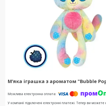
М’яка іграшка з ароматом "Bubble Pop
У компанії підключені електронні платежі. Тепер ви можете