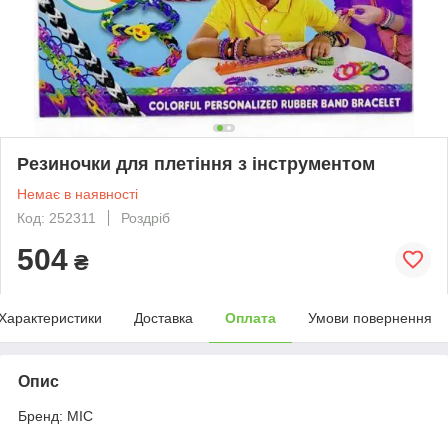
Резиночки для плетіння з інструментом
Немає в наявності
Код: 252311
Роздріб
504
₴
Характеристики
Доставка
Оплата
Умови повернення
Опис
Бренд: MIC