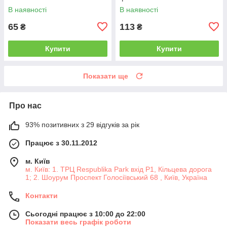
В наявності
В наявності
65
113
₴
₴
Купити
Купити
Показати ще
Про нас
93% позитивних з 29 відгуків за рік
Працює з 30.11.2012
м. Київ
м. Київ: 1. ТРЦ Respublika Park вхід P1, Кільцева дорога
1; 2. Шоурум Проспект Голосіївський 68 , Київ, Україна
Контакти
Сьогодні працює з 10:00 до 22:00
Показати весь графік роботи