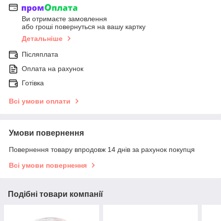
Ви отримаєте замовлення
або гроші повернуться на вашу картку
Детальніше
Післяплата
Оплата на рахунок
Готівка
Всі умови оплати
Умови повернення
Повернення товару впродовж 14 днів за рахунок покупця
Всі умови повернення
Подібні товари компанії