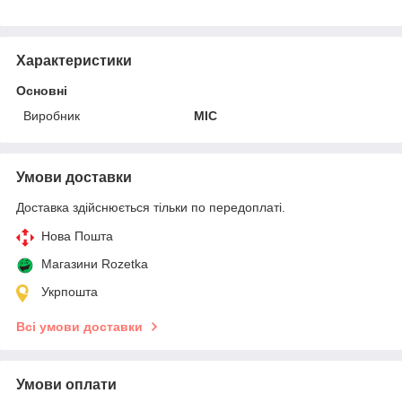
Характеристики
Основні
Виробник
MIC
Умови доставки
Доставка здійснюється тільки по передоплаті.
Нова Пошта
Магазини Rozetka
Укрпошта
Всі умови доставки
Умови оплати