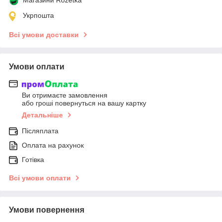
Укрпошта
Всі умови доставки
Умови оплати
Ви отримаєте замовлення
або гроші повернуться на вашу картку
Детальніше
Післяплата
Оплата на рахунок
Готівка
Всі умови оплати
Умови повернення