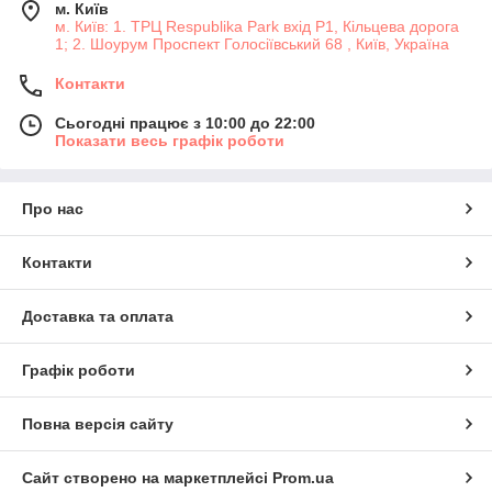
м. Київ
м. Київ: 1. ТРЦ Respublika Park вхід P1, Кільцева дорога
1; 2. Шоурум Проспект Голосіївський 68 , Київ, Україна
Контакти
Сьогодні працює з 10:00 до 22:00
Показати весь графік роботи
Про нас
Контакти
Доставка та оплата
Графік роботи
Повна версія сайту
Сайт створено на маркетплейсі
Prom.ua