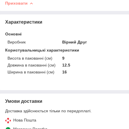
Приховати
Характеристики
Основні
Виробник
Вірний Друг
Користувальницькі характеристики
Висота в пакованні (см)
9
Довжина в пакованні (см)
12.5
Ширина в пакованні (см)
16
Умови доставки
Доставка здійснюється тільки по передоплаті.
Нова Пошта
Магазини Rozetka