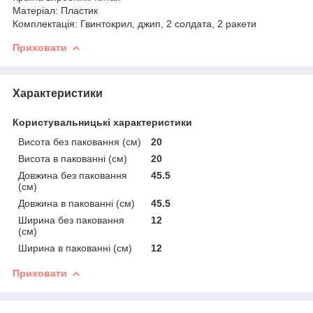
Матеріал: Пластик
Комплектація: Гвинтокрил, джип, 2 солдата, 2 ракети
Приховати
Характеристики
Користувальницькі характеристики
Висота без паковання (см)
20
Висота в пакованні (см)
20
Довжина без паковання
45.5
(см)
Довжина в пакованні (см)
45.5
Ширина без паковання
12
(см)
Ширина в пакованні (см)
12
Приховати