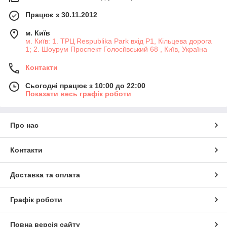
Працює з 30.11.2012
м. Київ
м. Київ: 1. ТРЦ Respublika Park вхід P1, Кільцева дорога
1; 2. Шоурум Проспект Голосіївський 68 , Київ, Україна
Контакти
Сьогодні працює з 10:00 до 22:00
Показати весь графік роботи
Про нас
Контакти
Доставка та оплата
Графік роботи
Повна версія сайту