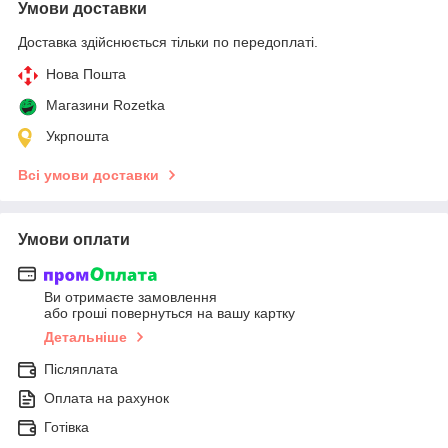
Умови доставки
Доставка здійснюється тільки по передоплаті.
Нова Пошта
Магазини Rozetka
Укрпошта
Всі умови доставки
Умови оплати
Ви отримаєте замовлення
або гроші повернуться на вашу картку
Детальніше
Післяплата
Оплата на рахунок
Готівка