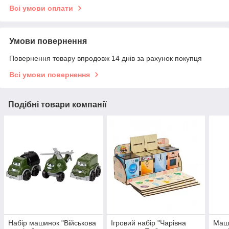
Всі умови оплати
Умови повернення
Повернення товару впродовж 14 днів за рахунок покупця
Всі умови повернення
Подібні товари компанії
Набір машинок "Військова
Ігровий набір "Чарівна
Маши