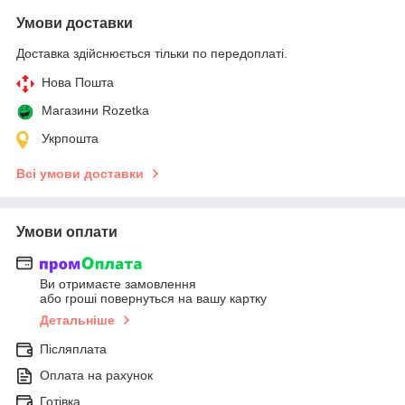
Умови доставки
Доставка здійснюється тільки по передоплаті.
Нова Пошта
Магазини Rozetka
Укрпошта
Всі умови доставки
Умови оплати
Ви отримаєте замовлення
або гроші повернуться на вашу картку
Детальніше
Післяплата
Оплата на рахунок
Готівка