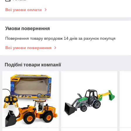
Всі умови оплати
Умови повернення
Повернення товару впродовж 14 днів за рахунок покупця
Всі умови повернення
Подібні товари компанії