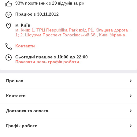
93% позитивних з 29 відгуків за рік
Працює з 30.11.2012
м. Київ
м. Київ: 1. ТРЦ Respublika Park вхід P1, Кільцева дорога
1; 2. Шоурум Проспект Голосіївський 68 , Київ, Україна
Контакти
Сьогодні працює з 10:00 до 22:00
Показати весь графік роботи
Про нас
Контакти
Доставка та оплата
Графік роботи