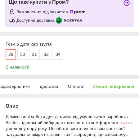
Що таке купити з Пром?
Замовлення під захистом
Доступна доставка
Розмір дитячого взуття
29
30
31
32
34
В наявності
арактеристики
Доставка
Оплата
Умови повернення
Опис
Демісезонні чоботи для дівчинки від українського виробника
Bistfor - ідеальний вибір для стильного та комфортного
взуття
у холодну пору року. Ці чоботи виготовлені з високоякісної
натуральної шкіри як ззовні, так і зсередини, що забезпечує