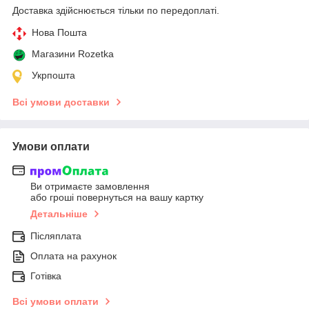
Доставка здійснюється тільки по передоплаті.
Нова Пошта
Магазини Rozetka
Укрпошта
Всі умови доставки
Умови оплати
Ви отримаєте замовлення
або гроші повернуться на вашу картку
Детальніше
Післяплата
Оплата на рахунок
Готівка
Всі умови оплати