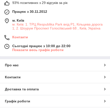
93% позитивних з 29 відгуків за рік
Працює з 30.11.2012
м. Київ
м. Київ: 1. ТРЦ Respublika Park вхід P1, Кільцева дорога
1; 2. Шоурум Проспект Голосіївський 68 , Київ, Україна
Контакти
Сьогодні працює з 10:00 до 22:00
Показати весь графік роботи
Про нас
Контакти
Доставка та оплата
Графік роботи