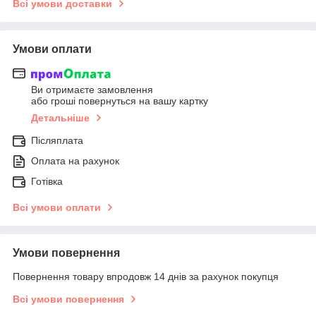
Всі умови доставки
Умови оплати
Ви отримаєте замовлення
або гроші повернуться на вашу картку
Детальніше
Післяплата
Оплата на рахунок
Готівка
Всі умови оплати
Умови повернення
Повернення товару впродовж 14 днів за рахунок покупця
Всі умови повернення