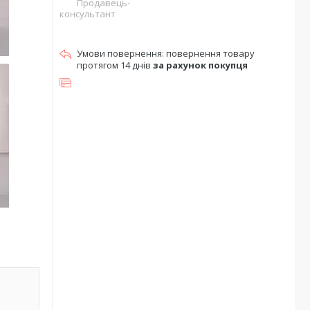
Продавець-
консультант
повернення товару
протягом 14 днів
за рахунок покупця