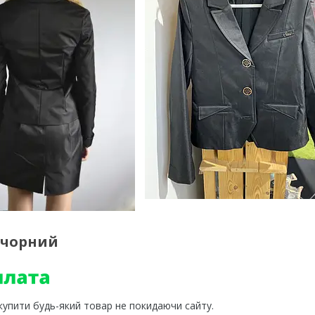
 чорний
 купити будь-який товар не покидаючи сайту.