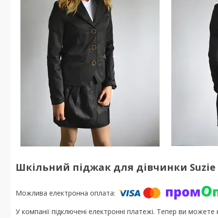
Шкільний піджак для дівчинки Suzie
У компанії підключені електронні платежі. Тепер ви можете