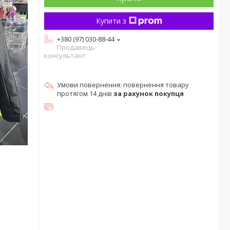
Купити з
+380 (97) 030-88-44
Продавець-
консультант
повернення товару
протягом 14 днів
за рахунок покупця