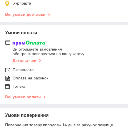
Укрпошта
Всі умови доставки
Умови оплати
Ви отримаєте замовлення
або гроші повернуться на вашу картку
Детальніше
Післяплата
Оплата на рахунок
Готівка
Всі умови оплати
Умови повернення
Повернення товару впродовж 14 днів за рахунок покупця