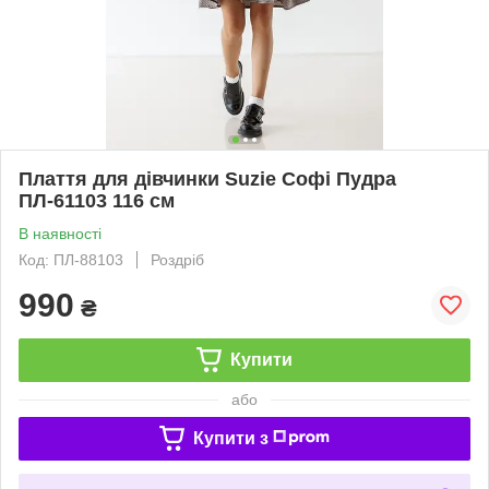
Плаття для дівчинки Suzie Софі Пудра
ПЛ-61103 116 см
В наявності
Код: ПЛ-88103
Роздріб
990
₴
Купити
або
Купити з