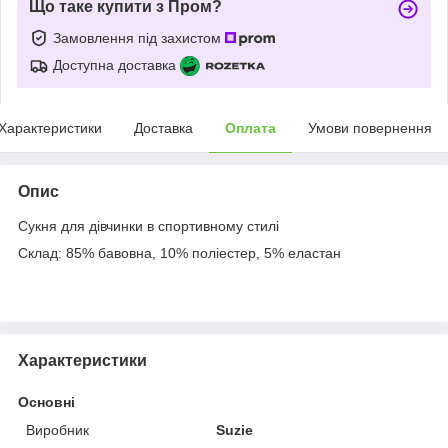
Що таке купити з Пром?
Замовлення під захистом
Доступна доставка
Характеристики
Доставка
Оплата
Умови повернення
Опис
Сукня для дівчинки в спортивному стилі
Склад: 85% бавовна, 10% поліестер, 5% еластан
Характеристики
Основні
Виробник
Suzie