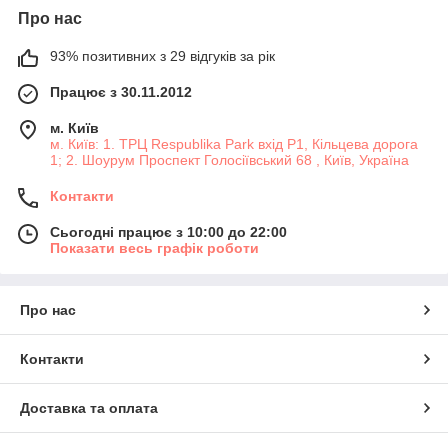
Про нас
93% позитивних з 29 відгуків за рік
Працює з 30.11.2012
м. Київ
м. Київ: 1. ТРЦ Respublika Park вхід P1, Кільцева дорога
1; 2. Шоурум Проспект Голосіївський 68 , Київ, Україна
Контакти
Сьогодні працює з 10:00 до 22:00
Показати весь графік роботи
Про нас
Контакти
Доставка та оплата