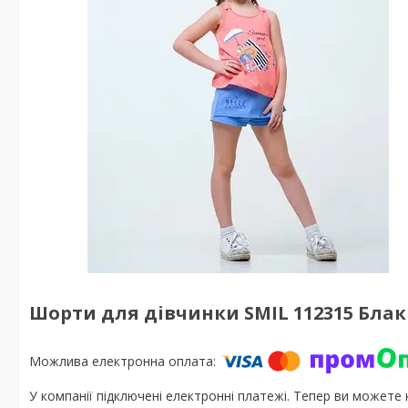
Шорти для дівчинки SMIL 112315 Бла
У компанії підключені електронні платежі. Тепер ви можете