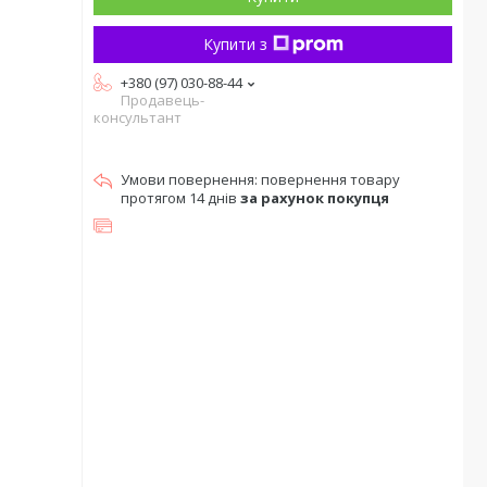
Купити з
+380 (97) 030-88-44
Продавець-
консультант
повернення товару
протягом 14 днів
за рахунок покупця