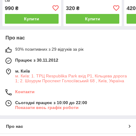
см
990
320
420
₴
₴
Купити
Купити
Про нас
93% позитивних з 29 відгуків за рік
Працює з 30.11.2012
м. Київ
м. Київ: 1. ТРЦ Respublika Park вхід P1, Кільцева дорога
1; 2. Шоурум Проспект Голосіївський 68 , Київ, Україна
Контакти
Сьогодні працює з 10:00 до 22:00
Показати весь графік роботи
Про нас