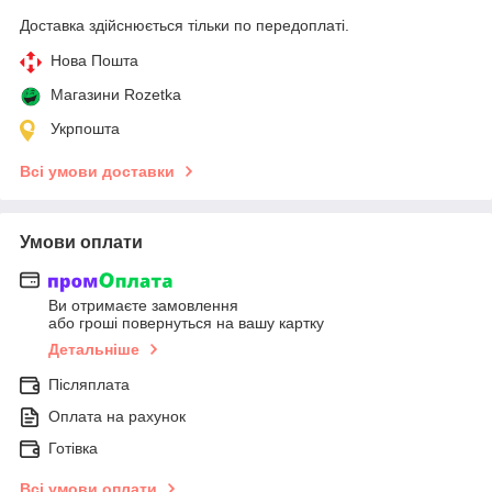
Доставка здійснюється тільки по передоплаті.
Нова Пошта
Магазини Rozetka
Укрпошта
Всі умови доставки
Умови оплати
Ви отримаєте замовлення
або гроші повернуться на вашу картку
Детальніше
Післяплата
Оплата на рахунок
Готівка
Всі умови оплати