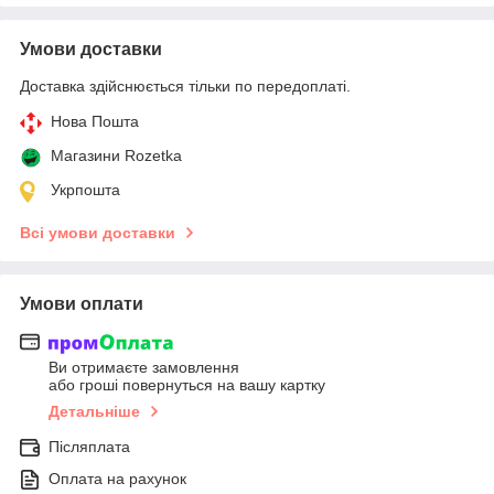
Умови доставки
Доставка здійснюється тільки по передоплаті.
Нова Пошта
Магазини Rozetka
Укрпошта
Всі умови доставки
Умови оплати
Ви отримаєте замовлення
або гроші повернуться на вашу картку
Детальніше
Післяплата
Оплата на рахунок