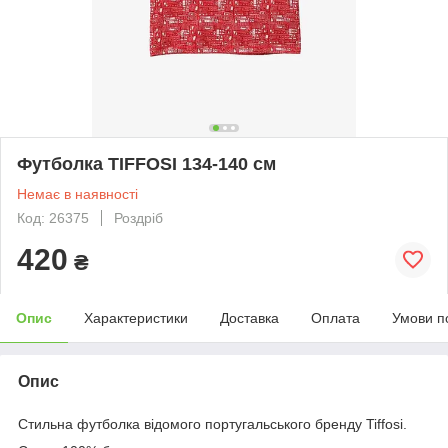
Футболка TIFFOSI 134-140 см
Немає в наявності
Код: 26375
Роздріб
420
₴
Опис
Характеристики
Доставка
Оплата
Умови п
Опис
Стильна футболка відомого португальського бренду Tiffosi.