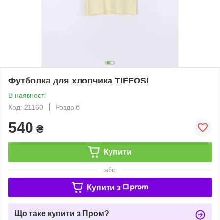
Футболка для хлопчика TIFFOSI
В наявності
Код: 21160
Роздріб
540
₴
Купити
або
Купити з
Що таке купити з Пром?