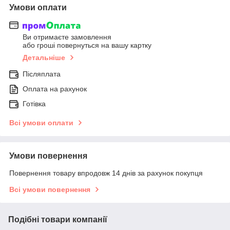
Умови оплати
Ви отримаєте замовлення
або гроші повернуться на вашу картку
Детальніше
Післяплата
Оплата на рахунок
Готівка
Всі умови оплати
Умови повернення
Повернення товару впродовж 14 днів за рахунок покупця
Всі умови повернення
Подібні товари компанії