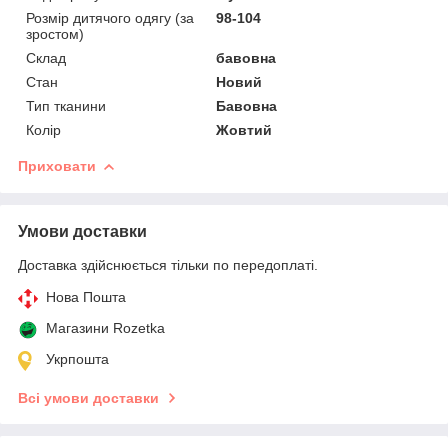
Розмір дитячого одягу (за
98-104
зростом)
Склад
бавовна
Стан
Новий
Тип тканини
Бавовна
Колір
Жовтий
Приховати
Умови доставки
Доставка здійснюється тільки по передоплаті.
Нова Пошта
Магазини Rozetka
Укрпошта
Всі умови доставки