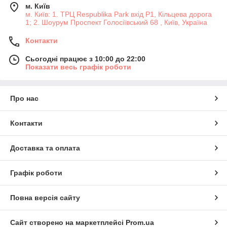
м. Київ
м. Київ: 1. ТРЦ Respublika Park вхід P1, Кільцева дорога
1; 2. Шоурум Проспект Голосіївський 68 , Київ, Україна
Контакти
Сьогодні працює з 10:00 до 22:00
Показати весь графік роботи
Про нас
Контакти
Доставка та оплата
Графік роботи
Повна версія сайту
Сайт створено на маркетплейсі
Prom.ua