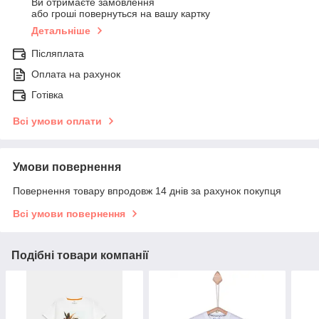
Ви отримаєте замовлення
або гроші повернуться на вашу картку
Детальніше
Післяплата
Оплата на рахунок
Готівка
Всі умови оплати
Умови повернення
Повернення товару впродовж 14 днів за рахунок покупця
Всі умови повернення
Подібні товари компанії