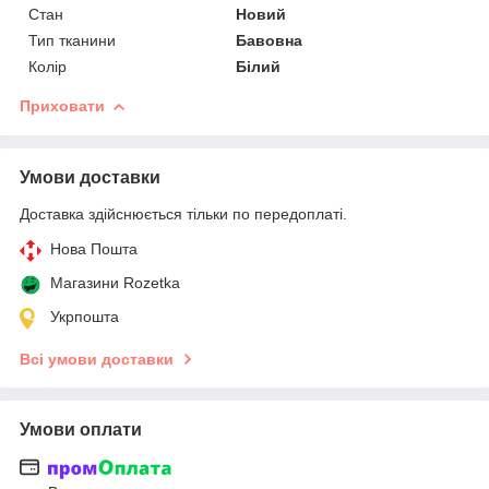
Стан
Новий
Тип тканини
Бавовна
Колір
Білий
Приховати
Умови доставки
Доставка здійснюється тільки по передоплаті.
Нова Пошта
Магазини Rozetka
Укрпошта
Всі умови доставки
Умови оплати