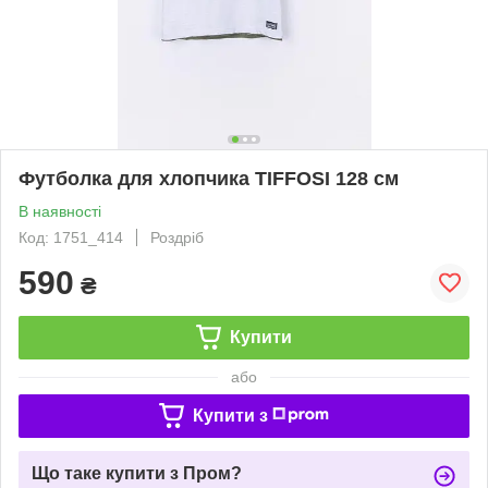
Футболка для хлопчика TIFFOSI 128 см
В наявності
Код: 1751_414
Роздріб
590
₴
Купити
або
Купити з
Що таке купити з Пром?