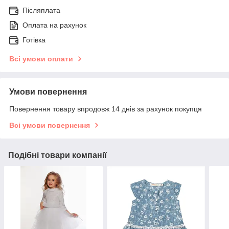
Післяплата
Оплата на рахунок
Готівка
Всі умови оплати
Умови повернення
Повернення товару впродовж 14 днів за рахунок покупця
Всі умови повернення
Подібні товари компанії