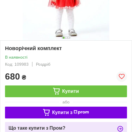
Новорічний комплект
В наявності
Код: 109983
Роздріб
680
₴
Купити
або
Купити з
Що таке купити з Пром?