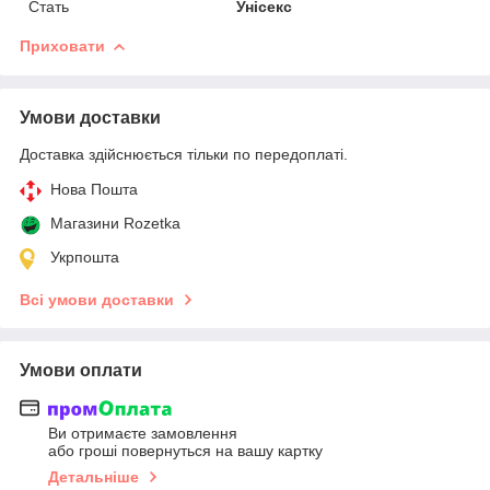
Стать
Унісекс
Приховати
Умови доставки
Доставка здійснюється тільки по передоплаті.
Нова Пошта
Магазини Rozetka
Укрпошта
Всі умови доставки
Умови оплати
Ви отримаєте замовлення
або гроші повернуться на вашу картку
Детальніше