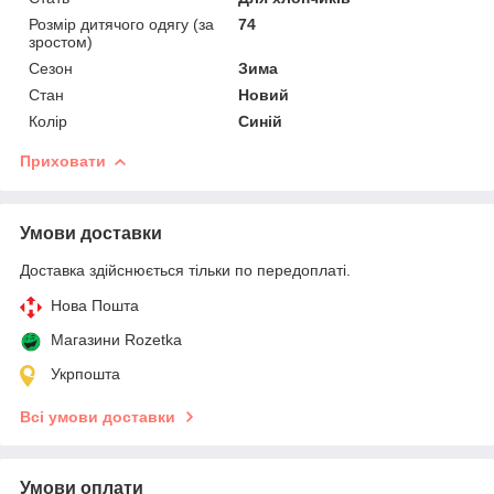
Розмір дитячого одягу (за
74
зростом)
Сезон
Зима
Стан
Новий
Колір
Синій
Приховати
Умови доставки
Доставка здійснюється тільки по передоплаті.
Нова Пошта
Магазини Rozetka
Укрпошта
Всі умови доставки
Умови оплати