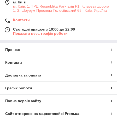
м. Київ
м. Київ: 1. ТРЦ Respublika Park вхід P1, Кільцева дорога
1; 2. Шоурум Проспект Голосіївський 68 , Київ, Україна
Контакти
Сьогодні працює з 10:00 до 22:00
Показати весь графік роботи
Про нас
Контакти
Доставка та оплата
Графік роботи
Повна версія сайту
Сайт створено на маркетплейсі
Prom.ua