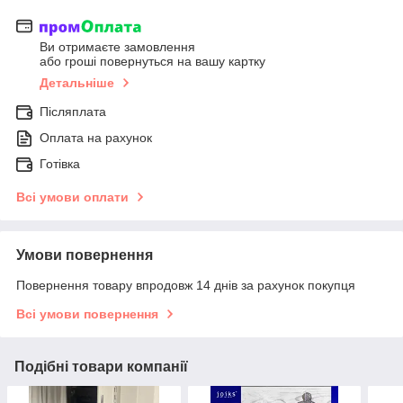
Ви отримаєте замовлення
або гроші повернуться на вашу картку
Детальніше
Післяплата
Оплата на рахунок
Готівка
Всі умови оплати
Умови повернення
Повернення товару впродовж 14 днів за рахунок покупця
Всі умови повернення
Подібні товари компанії